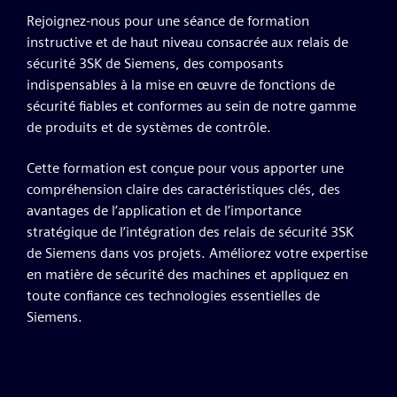
Rejoignez-nous pour une séance de formation
instructive et de haut niveau consacrée aux relais de
sécurité 3SK de Siemens, des composants
indispensables à la mise en œuvre de fonctions de
sécurité fiables et conformes au sein de notre gamme
de produits et de systèmes de contrôle.
Cette formation est conçue pour vous apporter une
compréhension claire des caractéristiques clés, des
avantages de l’application et de l’importance
stratégique de l’intégration des relais de sécurité 3SK
de Siemens dans vos projets. Améliorez votre expertise
en matière de sécurité des machines et appliquez en
toute confiance ces technologies essentielles de
Siemens.