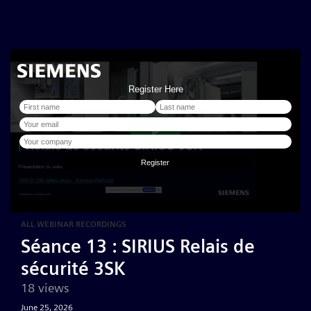
ALL WEBINAR RECORDINGS
Séance 13 : SIRIUS Relais de
sécurité 3SK
18 views
June 25, 2026