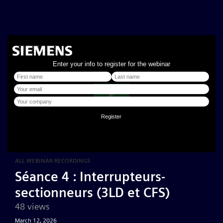
ALL WEBINAR RECORDINGS
Séance 4 : Interrupteurs-
sectionneurs (3LD et CFS)
48 views
March 12, 2026