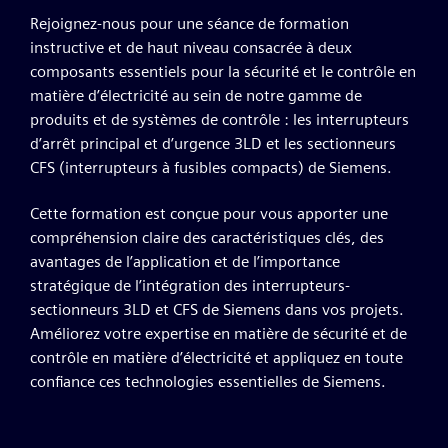
Rejoignez-nous pour une séance de formation
instructive et de haut niveau consacrée à deux
composants essentiels pour la sécurité et le contrôle en
matière d’électricité au sein de notre gamme de
produits et de systèmes de contrôle : les interrupteurs
d’arrêt principal et d’urgence 3LD et les sectionneurs
CFS (interrupteurs à fusibles compacts) de Siemens.
Cette formation est conçue pour vous apporter une
compréhension claire des caractéristiques clés, des
avantages de l’application et de l’importance
stratégique de l’intégration des interrupteurs-
sectionneurs 3LD et CFS de Siemens dans vos projets.
Améliorez votre expertise en matière de sécurité et de
contrôle en matière d’électricité et appliquez en toute
confiance ces technologies essentielles de Siemens.