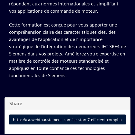
répondant aux normes internationales et simplifiant
vos applications de commande de moteur.
Cette formation est conçue pour vous apporter une
compréhension claire des caractéristiques clés, des
avantages de l’application et de l’importance
stratégique de l’intégration des démarreurs IEC 3RE4 de
Siemens dans vos projets. Améliorez votre expertise en
matière de contrôle des moteurs standardisé et
appliquez en toute confiance ces technologies
fondamentales de Siemens.
Share
Link
to
share