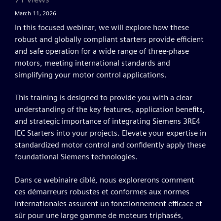
March 11, 2026
In this focused webinar, we will explore how these
robust and globally compliant starters provide efficient
and safe operation for a wide range of three-phase
motors, meeting international standards and
simplifying your motor control applications.
This training is designed to provide you with a clear
understanding of the key features, application benefits,
and strategic importance of integrating Siemens 3RE4
IEC Starters into your projects. Elevate your expertise in
standardized motor control and confidently apply these
foundational Siemens technologies.
Dans ce webinaire ciblé, nous explorerons comment
ces démarreurs robustes et conformes aux normes
internationales assurent un fonctionnement efficace et
sûr pour une large gamme de moteurs triphasés,